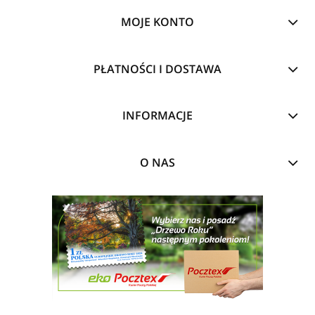
MOJE KONTO
PŁATNOŚCI I DOSTAWA
INFORMACJE
O NAS