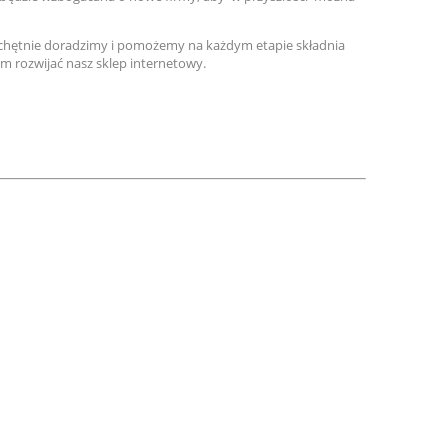
chętnie doradzimy i pomożemy na każdym etapie składnia
 rozwijać nasz sklep internetowy.