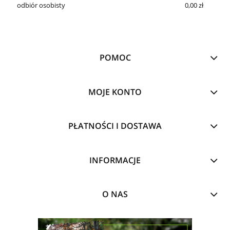
odbiór osobisty
0,00 zł
POMOC
MOJE KONTO
PŁATNOŚCI I DOSTAWA
INFORMACJE
O NAS