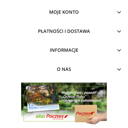
MOJE KONTO
PŁATNOŚCI I DOSTAWA
INFORMACJE
O NAS