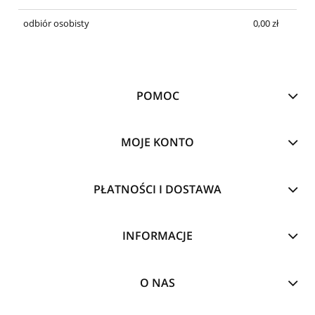
odbiór osobisty
0,00 zł
POMOC
MOJE KONTO
PŁATNOŚCI I DOSTAWA
INFORMACJE
O NAS