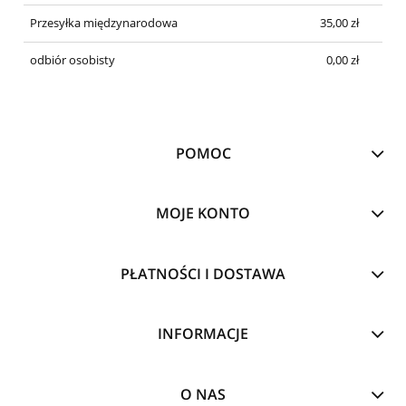
Przesyłka międzynarodowa
35,00 zł
odbiór osobisty
0,00 zł
POMOC
MOJE KONTO
PŁATNOŚCI I DOSTAWA
INFORMACJE
O NAS